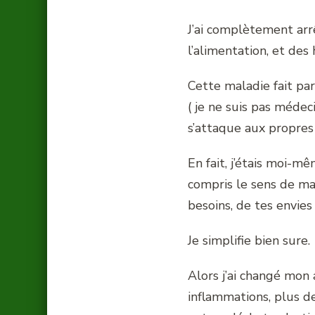
J’ai complètement arrê
l’alimentation, et des 
Cette maladie fait par
( je ne suis pas médec
s’attaque aux propres
En fait, j’étais moi-
compris le sens de ma 
besoins, de tes envies
Je simplifie bien sure.
Alors j’ai changé mon 
inflammations, plus de