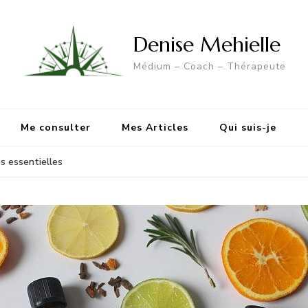
Denise Mehielle
Médium – Coach – Thérapeute
Me consulter
Mes Articles
Qui suis-je
s essentielles