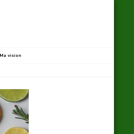
Ma vision