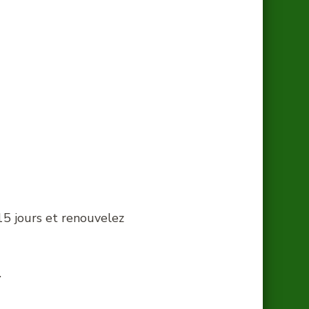
5 jours et renouvelez
.